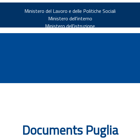
Ministero del Lavoro e delle Politiche Sociali
Ministero dell'interno
Ministero dell'istruzione
v.it
Documents Puglia