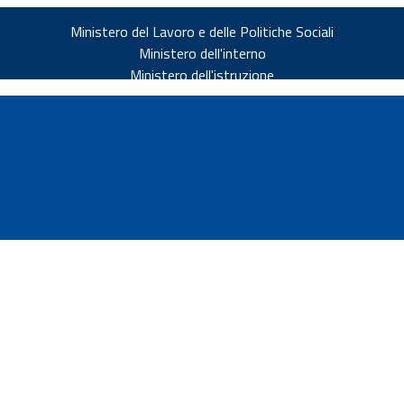
Ministero del Lavoro e delle Politiche Sociali
Ministero dell'interno
Ministero dell'istruzione
v.it