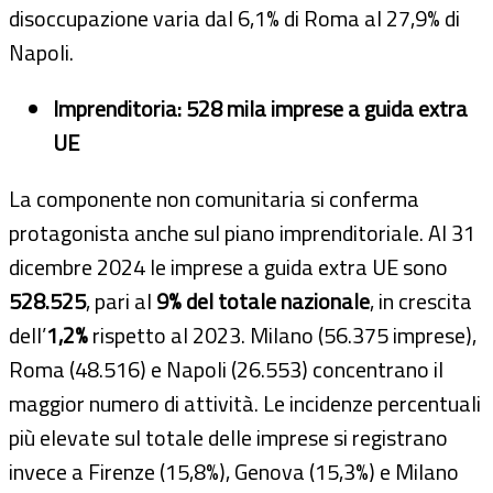
disoccupazione varia dal 6,1% di Roma al 27,9% di
Napoli.
Imprenditoria: 528 mila imprese a guida extra
UE
La componente non comunitaria si conferma
protagonista anche sul piano imprenditoriale. Al 31
dicembre 2024 le imprese a guida extra UE sono
528.525
, pari al
9% del totale nazionale
, in crescita
dell’
1,2%
rispetto al 2023. Milano (56.375 imprese),
Roma (48.516) e Napoli (26.553) concentrano il
maggior numero di attività. Le incidenze percentuali
più elevate sul totale delle imprese si registrano
invece a Firenze (15,8%), Genova (15,3%) e Milano