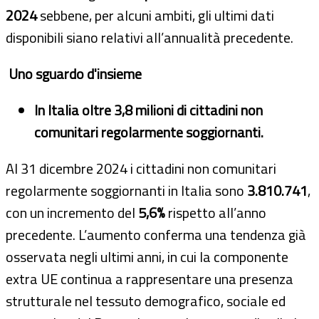
2024
sebbene, per alcuni ambiti, gli ultimi dati
disponibili siano relativi all’annualità precedente.
Uno sguardo d'insieme
In Italia oltre 3,8 milioni di cittadini non
comunitari regolarmente soggiornanti.
Al 31 dicembre 2024 i cittadini non comunitari
regolarmente soggiornanti in Italia sono
3.810.741
,
con un incremento del
5,6%
rispetto all’anno
precedente. L’aumento conferma una tendenza già
osservata negli ultimi anni, in cui la componente
extra UE continua a rappresentare una presenza
strutturale nel tessuto demografico, sociale ed