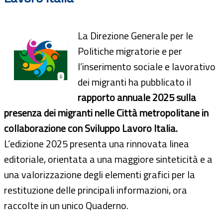
La Direzione Generale per le
Politiche migratorie e per
l’inserimento sociale e lavorativo
dei migranti ha pubblicato il
rapporto annuale 2025 sulla
presenza dei migranti nelle Città metropolitane in
collaborazione con Sviluppo Lavoro Italia.
L’edizione 2025 presenta una rinnovata linea
editoriale, orientata a una maggiore sinteticità e a
una valorizzazione degli elementi grafici per la
restituzione delle principali informazioni, ora
raccolte in un unico Quaderno.