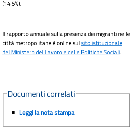
(14,5%).
Il rapporto annuale sulla presenza dei migranti nelle
città metropolitane è online sul
sito istituzionale
del Ministero del Lavoro e delle Politiche Sociali
.
Documenti correlati
Leggi la nota stampa