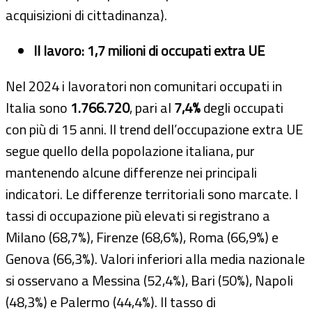
acquisizioni di cittadinanza).
Il lavoro: 1,7 milioni di occupati extra UE
Nel 2024 i lavoratori non comunitari occupati in
Italia sono
1.766.720
, pari al
7,4%
degli occupati
con più di 15 anni. Il trend dell’occupazione extra UE
segue quello della popolazione italiana, pur
mantenendo alcune differenze nei principali
indicatori. Le differenze territoriali sono marcate. I
tassi di occupazione più elevati si registrano a
Milano (68,7%), Firenze (68,6%), Roma (66,9%) e
Genova (66,3%). Valori inferiori alla media nazionale
si osservano a Messina (52,4%), Bari (50%), Napoli
(48,3%) e Palermo (44,4%). Il tasso di