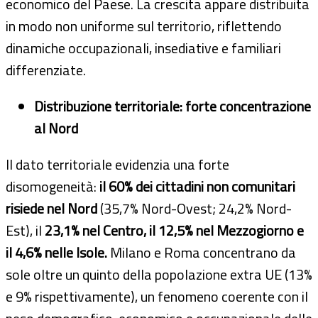
economico del Paese. La crescita appare distribuita
in modo non uniforme sul territorio, riflettendo
dinamiche occupazionali, insediative e familiari
differenziate.
Distribuzione territoriale: forte concentrazione
al Nord
Il dato territoriale evidenzia una forte
disomogeneità:
il 60% dei cittadini non comunitari
risiede nel Nord
(35,7% Nord-Ovest; 24,2% Nord-
Est), il
23,1% nel Centro, il 12,5% nel Mezzogiorno e
il 4,6% nelle Isole.
Milano e Roma concentrano da
sole oltre un quinto della popolazione extra UE (13%
e 9% rispettivamente), un fenomeno coerente con il