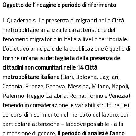
Oggetto dell’indagine e periodo di riferimento
Il Quaderno sulla presenza di migranti nelle Città
metropolitane analizza le caratteristiche del
fenomeno migratorio in Italia a livello territoriale.
L’obiettivo principale della pubblicazione è quello di
fornire
un’analisi dettagliata della presenza dei
cittadini non comunitari nelle 14 Città
metropolitane italiane
(Bari, Bologna, Cagliari,
Catania, Firenze, Genova, Messina, Milano, Napoli,
Palermo, Reggio Calabria, Roma, Torino e Venezia),
tenendo in considerazione le variabili strutturali e i
percorsi di inserimento nel mercato del lavoro, con
particolare attenzione – laddove possibile - alla
dimensione di genere.
Il periodo di analisi è l’anno