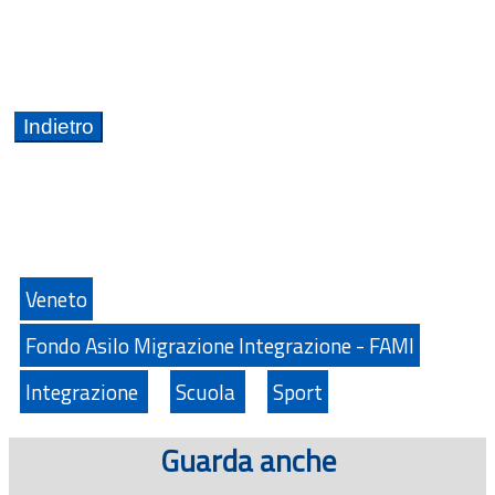
Veneto
Fondo Asilo Migrazione Integrazione - FAMI
Integrazione
Scuola
Sport
Guarda anche