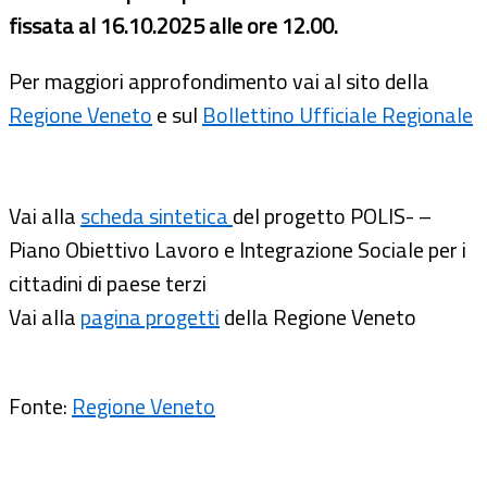
fissata al 16.10.2025 alle ore 12.00.
Per maggiori approfondimento vai al sito della
Regione Veneto
e sul
Bollettino Ufficiale Regionale
Vai alla
scheda sintetica
del progetto POLIS- –
Piano Obiettivo Lavoro e Integrazione Sociale per i
cittadini di paese terzi
Vai alla
pagina progetti
della Regione Veneto
Fonte:
Regione Veneto