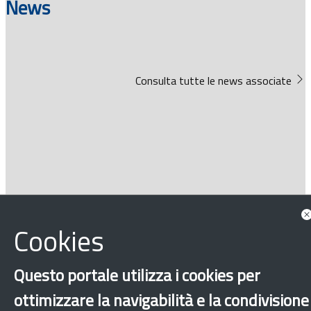
News
Consulta tutte le news associate
Progetti
Cookies
Questo portale utilizza i cookies per
ottimizzare la navigabilità e la condivisione