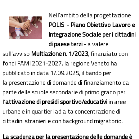
Nell'ambito della progettazione
POLIS
- Piano Obiettivo Lavoro e
Integrazione Sociale per i cittadini
di paese terzi
- a valere
sull'avviso
Multiazione n. 1/2023
, finanziato con
fondi FAMI 2021-2027, la regione Veneto ha
pubblicato in data 1/.09.2025, il bando per
la presentazione di domande di finanziamento da
parte delle scuole secondarie di primo grado per
l’
attivazione di presìdi sportivo/educativi
in aree
urbane e in quartieri ad alta concentrazione di
cittadini stranieri e con background migratorio.
La scadenza per la presentazione delle domande è