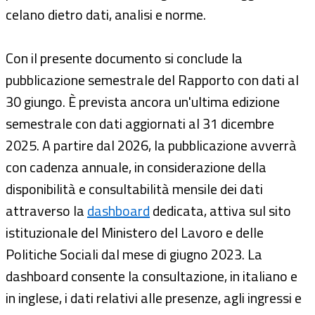
celano dietro dati, analisi e norme.
Con il presente documento si conclude la
pubblicazione semestrale del Rapporto con dati al
30 giungo. È prevista ancora un'ultima edizione
semestrale con dati aggiornati al 31 dicembre
2025. A partire dal 2026, la pubblicazione avverrà
con cadenza annuale, in considerazione della
disponibilità e consultabilità mensile dei dati
attraverso la
dashboard
dedicata, attiva sul sito
istituzionale del Ministero del Lavoro e delle
Politiche Sociali dal mese di giugno 2023. La
dashboard consente la consultazione, in italiano e
in inglese, i dati relativi alle presenze, agli ingressi e