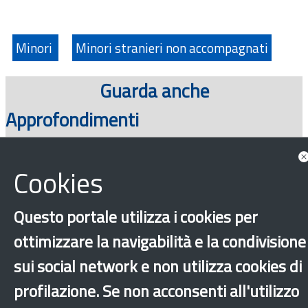
Minori
Minori stranieri non accompagnati
Guarda anche
Approfondimenti
Cookies
Questo portale utilizza i cookies per
ottimizzare la navigabilità e la condivisione
sui social network e non utilizza cookies di
profilazione. Se non acconsenti all'utilizzo
‹
›
×