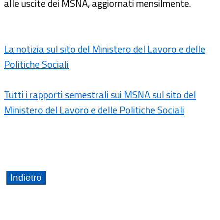
alle uscite dei MSNA, aggiornati mensilmente.
La notizia sul sito del Ministero del Lavoro e delle
Politiche Sociali
Tutti i rapporti semestrali sui MSNA sul sito del
Ministero del Lavoro e delle Politiche Sociali