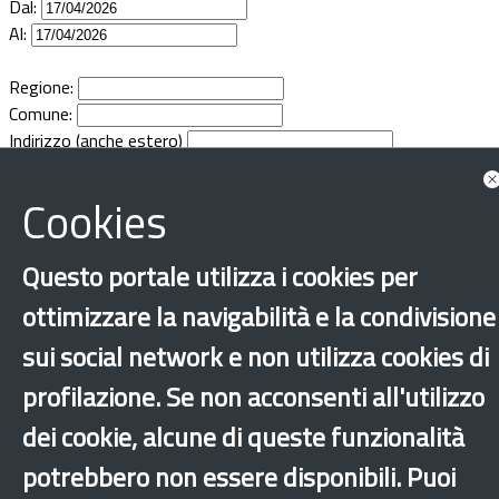
Dal:
Documenti
Al:
Bandi
Regione:
Comune:
Indirizzo (anche estero)
Guide
Cookies
Questo portale utilizza i cookies per
ottimizzare la navigabilità e la condivisione
sui social network e non utilizza cookies di
profilazione. Se non acconsenti all'utilizzo
dei cookie, alcune di queste funzionalità
potrebbero non essere disponibili. Puoi