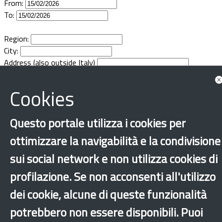
From:
Documents
To:
Region:
City:
Address (also outside Italy)
Cookies
Questo portale utilizza i cookies per
ottimizzare la navigabilità e la condivisione
sui social network e non utilizza cookies di
profilazione. Se non acconsenti all'utilizzo
dei cookie, alcune di queste funzionalità
potrebbero non essere disponibili. Puoi