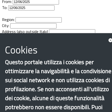
From:
Documents
To:
Region:
City:
Address (also outside Italy)
Cookies
Questo portale utilizza i cookies per
ottimizzare la navigabilità e la condivisione
sui social network e non utilizza cookies di
profilazione. Se non acconsenti all'utilizzo
dei cookie, alcune di queste funzionalità
potrebbero non essere disponibili. Puoi