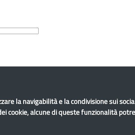
zare la navigabilità e la condivisione sui soci
 dei cookie, alcune di queste funzionalità potr