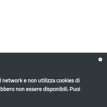
al network e non utilizza cookies di
ebbero non essere disponibili. Puoi