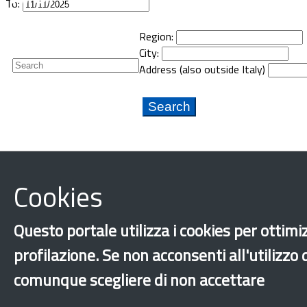
To:
Region:
Newsletter
City:
Address (also outside Italy)
Cookies
Questo portale utilizza i cookies per ottimiz
profilazione. Se non acconsenti all'utilizzo
comunque scegliere di non accettare