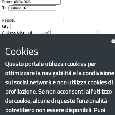
From:
Documents
To:
Region:
City:
Address (also outside Italy)
Cookies
Questo portale utilizza i cookies per
ottimizzare la navigabilità e la condivisione
sui social network e non utilizza cookies di
profilazione. Se non acconsenti all'utilizzo
dei cookie, alcune di queste funzionalità
potrebbero non essere disponibili. Puoi